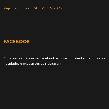
Veja como foi a HABITACON 2023!
FACEBOOK
Curta nossa página no facebook e fique por dentro de todas as
novidades e exposições da Habitacon!