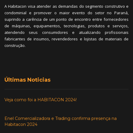
A Habitacon visa atender as demandas do segmento construtivo e
condominial e promover o maior evento do setor no Paraná,
suprindo a carência de um ponto de encontro entre fornecedores
de máquinas, equipamentos, tecnologias, produtos e serviços,
atendendo seus consumidores e atualizando profissionais
fabricantes de insumos, revendedores e lojistas de materiais de
construção.
Últimas Noticias
Veja como foi a HABITACON 2024!
Enel Comercializadora e Trading confirma presença na
Habitacon 2024