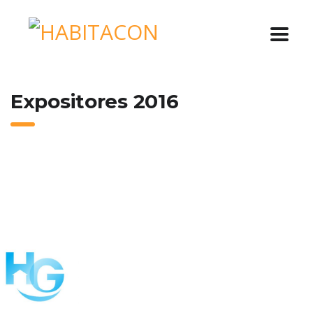
Expositores 2016