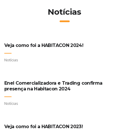
Notícias
Veja como foi a HABITACON 2024!
Notícias
Enel Comercializadora e Trading confirma
presença na Habitacon 2024
Notícias
Veja como foi a HABITACON 2023!