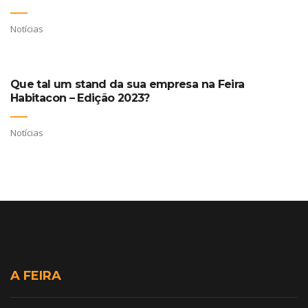
Notícias
Que tal um stand da sua empresa na Feira
Habitacon – Edição 2023?
Notícias
A FEIRA