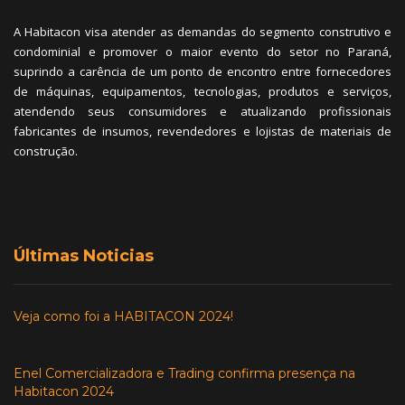
A Habitacon visa atender as demandas do segmento construtivo e
condominial e promover o maior evento do setor no Paraná,
suprindo a carência de um ponto de encontro entre fornecedores
de máquinas, equipamentos, tecnologias, produtos e serviços,
atendendo seus consumidores e atualizando profissionais
fabricantes de insumos, revendedores e lojistas de materiais de
construção.
Últimas Noticias
Veja como foi a HABITACON 2024!
Enel Comercializadora e Trading confirma presença na
Habitacon 2024