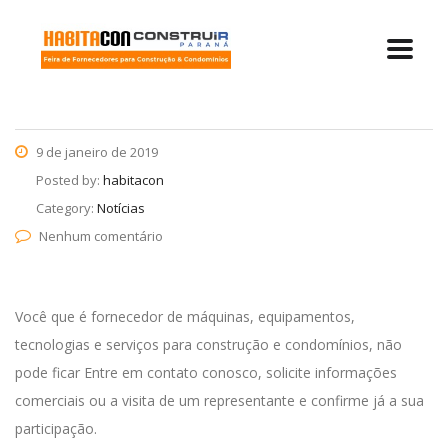
9 de janeiro de 2019
Posted by:
habitacon
Category:
Notícias
Nenhum comentário
Você que é fornecedor de máquinas, equipamentos,
tecnologias e serviços para construção e condomínios, não
pode ficar Entre em contato conosco, solicite informações
comerciais ou a visita de um representante e confirme já a sua
participação.