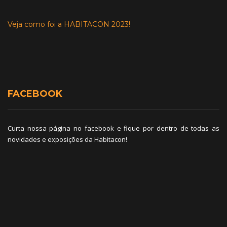
Veja como foi a HABITACON 2023!
FACEBOOK
Curta nossa página no facebook e fique por dentro de todas as
novidades e exposições da Habitacon!