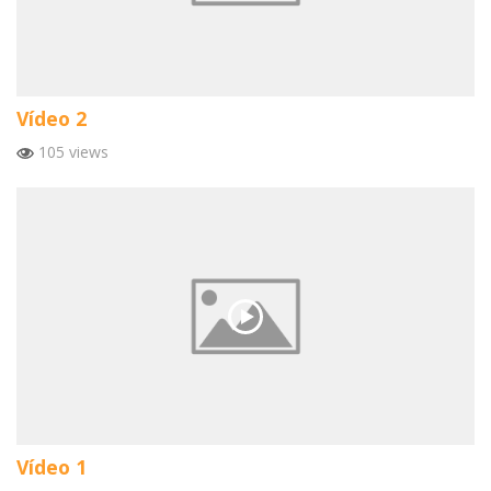
Vídeo 2
105 views
Vídeo 1