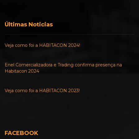
Últimas Noticias
Veja como foi a HABITACON 2024!
Enel Comercializadora e Trading confirma presença na
Habitacon 2024
Veja como foi a HABITACON 2023!
FACEBOOK