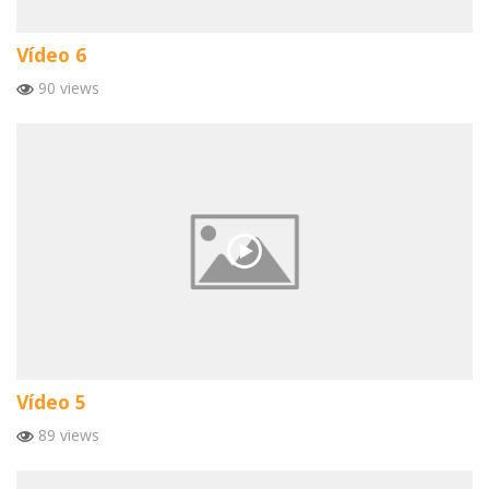
Vídeo 6
90 views
Vídeo 5
89 views