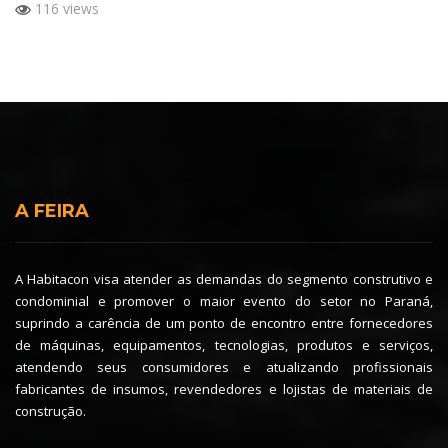
116 views
A FEIRA
A Habitacon visa atender as demandas do segmento construtivo e
condominial e promover o maior evento do setor no Paraná,
suprindo a carência de um ponto de encontro entre fornecedores
de máquinas, equipamentos, tecnologias, produtos e serviços,
atendendo seus consumidores e atualizando profissionais
fabricantes de insumos, revendedores e lojistas de materiais de
construção.