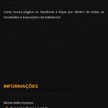
Curta nossa página no facebook e fique por dentro de todas as
novidades e exposições da Habitacon!
INFORMAÇÕES
Monte Bello Eventos